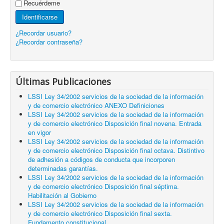
Recuérdeme
Identificarse
¿Recordar usuario?
¿Recordar contraseña?
Últimas Publicaciones
LSSI Ley 34/2002 servicios de la sociedad de la información
y de comercio electrónico ANEXO Definiciones
LSSI Ley 34/2002 servicios de la sociedad de la información
y de comercio electrónico Disposición final novena. Entrada
en vigor
LSSI Ley 34/2002 servicios de la sociedad de la información
y de comercio electrónico Disposición final octava. Distintivo
de adhesión a códigos de conducta que incorporen
determinadas garantías.
LSSI Ley 34/2002 servicios de la sociedad de la información
y de comercio electrónico Disposición final séptima.
Habilitación al Gobierno
LSSI Ley 34/2002 servicios de la sociedad de la información
y de comercio electrónico Disposición final sexta.
Fundamento constitucional