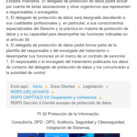
Estados miembros. El delegado de protección de datos podrá actuar
por cuenta de estas asociaciones y otros organismos que representen
a responsables o encargados.
5. El delegado de protección de datos será designado atendiendo a
sus cualidades profesionales y, en particular, a sus conocimientos
especializados del Derecho y la práctica en materia de protección de
datos y a su capacidad para desempeñar las funciones indicadas en
el artículo 39.
6. El delegado de protección de datos podrá formar parte de la
plantilla del responsable o del encargado del tratamiento o
desempeñar sus funciones en el marco de un contrato de servicios.
7. El responsable o el encargado del tratamiento publicarán los datos
de contacto del delegado de protección de datos y los comunicarán a
la autoridad de control.
Está aquí:
Inicio
Zona Clientes
Legislación
RGPD (UE) 2016/679
RGPD CAPÍTULO VII Cooperación y coherencia
RGPD Sección 3 Comité europeo de protección de datos
PI 22 Protección de la Información.
Consultoría, DPD - DPO, Auditoría, Seguridad y Ciberseguridad,
Integración de Sistemas.