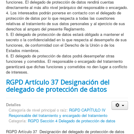
funciones. El delegado de protección de datos rendirá cuentas
directamente al más alto nivel jerárquico del responsable o encargado.
4. Los interesados podrán ponerse en contacto con el delegado de
protección de datos por lo que respecta a todas las cuestiones
relativas al tratamiento de sus datos personales y al ejercicio de sus
derechos al amparo del presente Reglamento.
5. El delegado de protección de datos estará obligado a mantener el
secreto o la confidencialidad en lo que respecta al desempeño de sus
funciones, de conformidad con el Derecho de la Unión o de los
Estados miembros.
6. El delegado de protección de datos podrá desempeñar otras
funciones y cometidos. El responsable o encargado del tratamiento
garantizará que dichas funciones y cometidos no den lugar a conflicto
de intereses.
RGPD Artículo 37 Designación del
delegado de protección de datos
Detalles
Categoría de nivel principal o raíz:
RGPD CAPÍTULO IV
Responsable del tratamiento y encargado del tratamiento
Categoría:
RGPD Sección 4 Delegado de protección de datos
RGPD Artículo 37 Designación del delegado de protección de datos