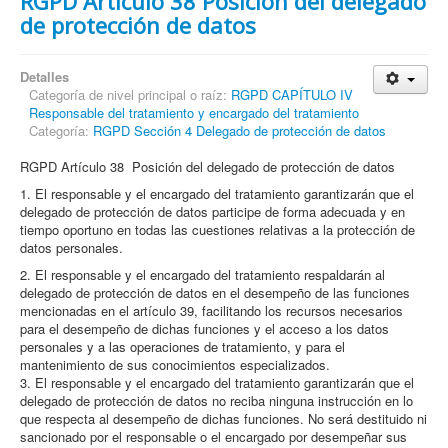
RGPD Artículo 38 Posición del delegado
de protección de datos
Detalles
Categoría de nivel principal o raíz:
RGPD CAPÍTULO IV
Responsable del tratamiento y encargado del tratamiento
Categoría:
RGPD Sección 4 Delegado de protección de datos
RGPD Artículo 38 Posición del delegado de protección de datos
1. El responsable y el encargado del tratamiento garantizarán que el
delegado de protección de datos participe de forma adecuada y en
tiempo oportuno en todas las cuestiones relativas a la protección de
datos personales.
2. El responsable y el encargado del tratamiento respaldarán al
delegado de protección de datos en el desempeño de las funciones
mencionadas en el artículo 39, facilitando los recursos necesarios
para el desempeño de dichas funciones y el acceso a los datos
personales y a las operaciones de tratamiento, y para el
mantenimiento de sus conocimientos especializados.
3. El responsable y el encargado del tratamiento garantizarán que el
delegado de protección de datos no reciba ninguna instrucción en lo
que respecta al desempeño de dichas funciones. No será destituido ni
sancionado por el responsable o el encargado por desempeñar sus