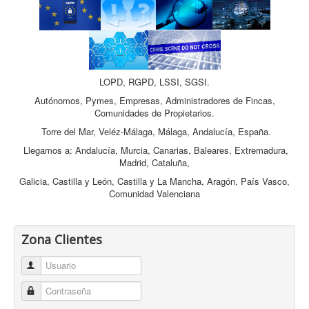
LOPD, RGPD, LSSI, SGSI.
Autónomos, Pymes, Empresas, Administradores de Fincas,
Comunidades de Propietarios.
Torre del Mar, Veléz-Málaga, Málaga, Andalucía, España.
Llegamos a: Andalucía, Murcia, Canarias, Baleares, Extremadura,
Madrid, Cataluña,
Galicia, Castilla y León, Castilla y La Mancha, Aragón, País Vasco,
Comunidad Valenciana
Zona Clientes
Usuario
Contraseña