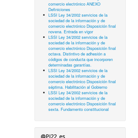
comercio electrónico ANEXO
Definiciones
LSSI Ley 34/2002 servicios de la
sociedad de la información y de
comercio electrónico Disposición final
novena. Entrada en vigor
LSSI Ley 34/2002 servicios de la
sociedad de la información y de
comercio electrónico Disposición final
octava. Distintivo de adhesión a
códigos de conducta que incorporen
determinadas garantías.
LSSI Ley 34/2002 servicios de la
sociedad de la información y de
comercio electrónico Disposición final
séptima. Habilitación al Gobierno
LSSI Ley 34/2002 servicios de la
sociedad de la información y de
comercio electrónico Disposición final
sexta. Fundamento constitucional
@Pi22_es