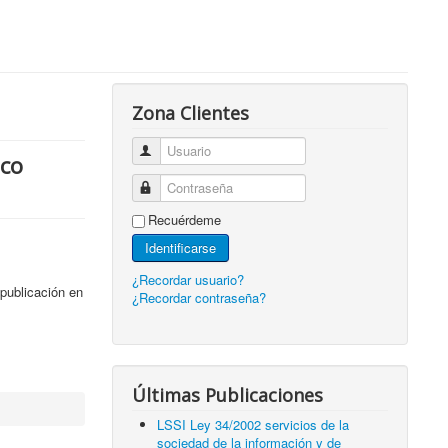
Zona Clientes
Usuario
ico
Contraseña
Recuérdeme
Identificarse
¿Recordar usuario?
 publicación en
¿Recordar contraseña?
Últimas Publicaciones
LSSI Ley 34/2002 servicios de la
sociedad de la información y de