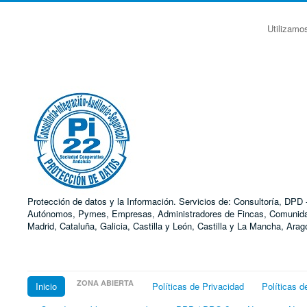
Utilizamo
Protección de datos y la Información. Servicios de: Consultoría, DP
Autónomos, Pymes, Empresas, Administradores de Fincas, Comunidades
Madrid, Cataluña, Galicia, Castilla y León, Castilla y La Mancha, Ar
ZONA ABIERTA
Inicio
Políticas de Privacidad
Políticas d