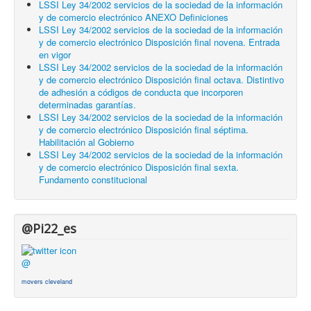
LSSI Ley 34/2002 servicios de la sociedad de la información
y de comercio electrónico ANEXO Definiciones
LSSI Ley 34/2002 servicios de la sociedad de la información
y de comercio electrónico Disposición final novena. Entrada
en vigor
LSSI Ley 34/2002 servicios de la sociedad de la información
y de comercio electrónico Disposición final octava. Distintivo
de adhesión a códigos de conducta que incorporen
determinadas garantías.
LSSI Ley 34/2002 servicios de la sociedad de la información
y de comercio electrónico Disposición final séptima.
Habilitación al Gobierno
LSSI Ley 34/2002 servicios de la sociedad de la información
y de comercio electrónico Disposición final sexta.
Fundamento constitucional
@Pi22_es
@
movers cleveland