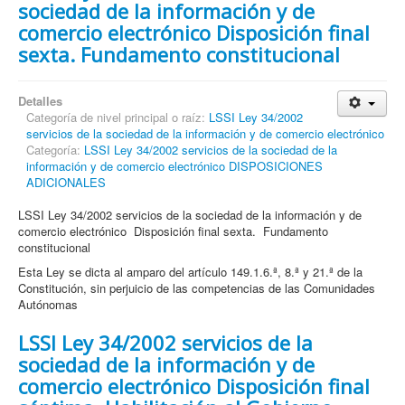
sociedad de la información y de
comercio electrónico Disposición final
sexta. Fundamento constitucional
Detalles
Categoría de nivel principal o raíz:
LSSI Ley 34/2002
servicios de la sociedad de la información y de comercio electrónico
Categoría:
LSSI Ley 34/2002 servicios de la sociedad de la
información y de comercio electrónico DISPOSICIONES
ADICIONALES
LSSI Ley 34/2002 servicios de la sociedad de la información y de
comercio electrónico Disposición final sexta. Fundamento
constitucional
Esta Ley se dicta al amparo del artículo 149.1.6.ª, 8.ª y 21.ª de la
Constitución, sin perjuicio de las competencias de las Comunidades
Autónomas
LSSI Ley 34/2002 servicios de la
sociedad de la información y de
comercio electrónico Disposición final