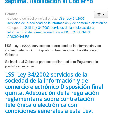
séptima. Habilitación al Gobierno
Detalles
Categoría de nivel principal o raíz:
LSSI Ley 34/2002
servicios de la sociedad de la información y de comercio electrónico
Categoría:
LSSI Ley 34/2002 servicios de la sociedad de la
información y de comercio electrónico DISPOSICIONES
ADICIONALES
LSSI Ley 34/2002 servicios de la sociedad de la información y de
comercio electrónico Disposición final séptima. Habilitación al
Gobierno
Se habilita al Gobierno para desarrollar mediante Reglamento lo
previsto en esta Ley.
LSSI Ley 34/2002 servicios de la
sociedad de la información y de
comercio electrónico Disposición final
quinta. Adecuación de la regulación
reglamentaria sobre contratación
telefónica o electrónica con
condiciones generales a esta Ley.