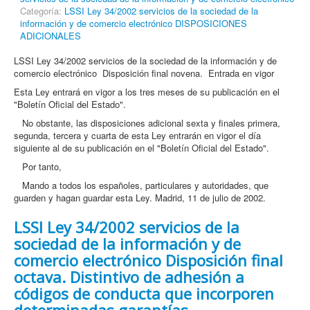
Categoría:
LSSI Ley 34/2002 servicios de la sociedad de la
información y de comercio electrónico DISPOSICIONES
ADICIONALES
LSSI Ley 34/2002 servicios de la sociedad de la información y de
comercio electrónico Disposición final novena. Entrada en vigor
Esta Ley entrará en vigor a los tres meses de su publicación en el
"Boletín Oficial del Estado".
No obstante, las disposiciones adicional sexta y finales primera,
segunda, tercera y cuarta de esta Ley entrarán en vigor el día
siguiente al de su publicación en el "Boletín Oficial del Estado".
Por tanto,
Mando a todos los españoles, particulares y autoridades, que
guarden y hagan guardar esta Ley. Madrid, 11 de julio de 2002.
LSSI Ley 34/2002 servicios de la
sociedad de la información y de
comercio electrónico Disposición final
octava. Distintivo de adhesión a
códigos de conducta que incorporen