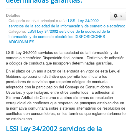
determinadas garantías.
Detalles
Categoría de nivel principal o raíz:
LSSI Ley 34/2002
servicios de la sociedad de la información y de comercio electrónico
Categoría:
LSSI Ley 34/2002 servicios de la sociedad de la
información y de comercio electrónico DISPOSICIONES
ADICIONALES
LSSI Ley 34/2002 servicios de la sociedad de la información y de
comercio electrónico Disposición final octava. Distintivo de adhesión
a códigos de conducta que incorporen determinadas garantías.
En el plazo de un año a partir de la entrada en vigor de esta Ley, el
Gobierno aprobará un distintivo que permita identificar a los
prestadores de servicios que respeten códigos de conducta
adoptados con la participación del Consejo de Consumidores y
Usuarios, y que incluyan, entre otros contenidos, la adhesión al
Sistema Arbitral de Consumo o a otros sistemas de resolución
extrajudicial de conflictos que respeten los principios establecidos en
la normativa comunitaria sobre sistemas alternativos de resolución de
conflictos con consumidores, en los términos que reglamentariamente
se establezcan.
LSSI Ley 34/2002 servicios de la