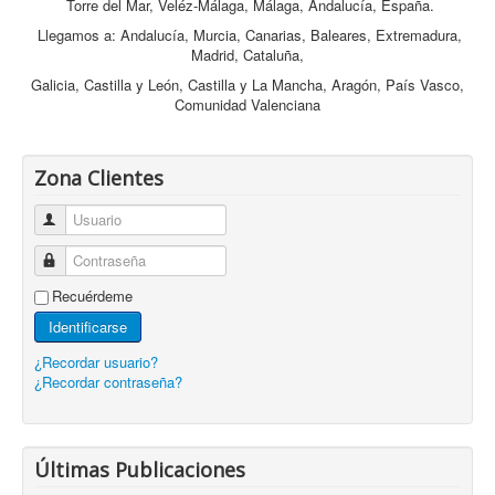
Torre del Mar, Veléz-Málaga, Málaga, Andalucía, España.
Llegamos a: Andalucía, Murcia, Canarias, Baleares, Extremadura,
Madrid, Cataluña,
Galicia, Castilla y León, Castilla y La Mancha, Aragón, País Vasco,
Comunidad Valenciana
Zona Clientes
Usuario
Contraseña
Recuérdeme
Identificarse
¿Recordar usuario?
¿Recordar contraseña?
Últimas Publicaciones