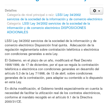
Detalles
Categoría de nivel principal o raíz:
LSSI Ley 34/2002
servicios de la sociedad de la información y de comercio electrónico
Categoría:
LSSI Ley 34/2002 servicios de la sociedad de la
información y de comercio electrónico DISPOSICIONES
ADICIONALES
LSSI Ley 34/2002 servicios de la sociedad de la información y de
comercio electrónico Disposición final quinta. Adecuación de la
regulación reglamentaria sobre contratación telefónica o electrónica
con condiciones generales a esta Ley.
El Gobierno, en el plazo de un año, modificará el Real Decreto
1906/1999, de 17 de diciembre, por el que se regula la contratación
telefónica o electrónica con condiciones generales en desarrollo del
artículo 5.3 de la Ley 7/1998, de 13 de abril, sobre condiciones
generales de la contratación, para adaptar su contenido a lo dispuesto
en esta Ley.
En dicha modificación, el Gobierno tendrá especialmente en cuenta la
necesidad de facilitar la utilización real de los contratos electrónicos,
conforme al mandato recogido en el artículo 9.1 de la Directiva
2000/31/CE.