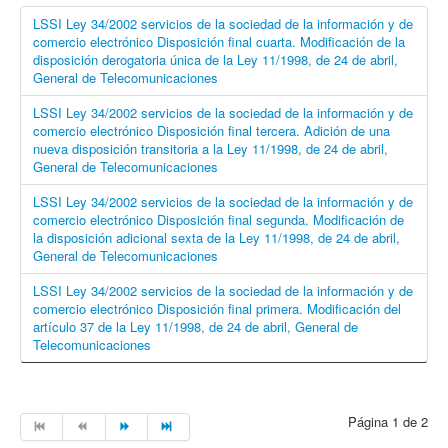
LSSI Ley 34/2002 servicios de la sociedad de la información y de
comercio electrónico Disposición final cuarta. Modificación de la
disposición derogatoria única de la Ley 11/1998, de 24 de abril,
General de Telecomunicaciones
LSSI Ley 34/2002 servicios de la sociedad de la información y de
comercio electrónico Disposición final tercera. Adición de una
nueva disposición transitoria a la Ley 11/1998, de 24 de abril,
General de Telecomunicaciones
LSSI Ley 34/2002 servicios de la sociedad de la información y de
comercio electrónico Disposición final segunda. Modificación de
la disposición adicional sexta de la Ley 11/1998, de 24 de abril,
General de Telecomunicaciones
LSSI Ley 34/2002 servicios de la sociedad de la información y de
comercio electrónico Disposición final primera. Modificación del
artículo 37 de la Ley 11/1998, de 24 de abril, General de
Telecomunicaciones
Página 1 de 2