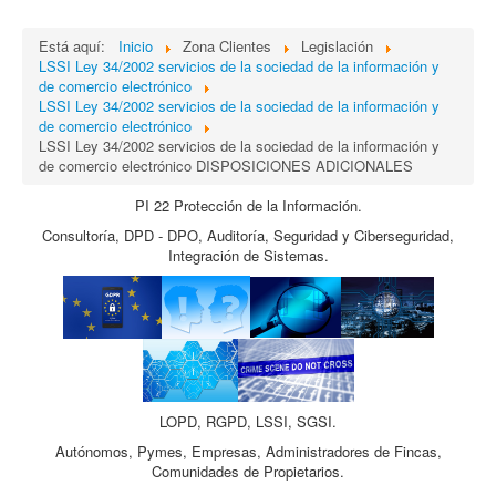
Está aquí:
Inicio
Zona Clientes
Legislación
LSSI Ley 34/2002 servicios de la sociedad de la información y
de comercio electrónico
LSSI Ley 34/2002 servicios de la sociedad de la información y
de comercio electrónico
LSSI Ley 34/2002 servicios de la sociedad de la información y
de comercio electrónico DISPOSICIONES ADICIONALES
PI 22 Protección de la Información.
Consultoría, DPD - DPO, Auditoría, Seguridad y Ciberseguridad,
Integración de Sistemas.
LOPD, RGPD, LSSI, SGSI.
Autónomos, Pymes, Empresas, Administradores de Fincas,
Comunidades de Propietarios.