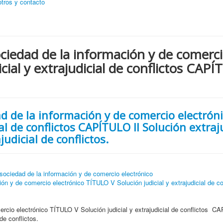
tros y contacto
ociedad de la información y de comerc
ial y extrajudicial de conflictos CAPÍ
ad de la información y de comercio electrón
al de conflictos CAPÍTULO II Solución extraj
judicial de conflictos.
sociedad de la información y de comercio electrónico
ón y de comercio electrónico TÍTULO V Solución judicial y extrajudicial de co
rcio electrónico TÍTULO V Solución judicial y extrajudicial de conflictos C
de conflictos.