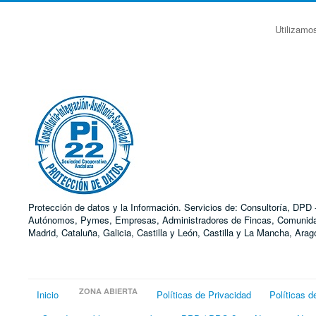
Utilizamo
Protección de datos y la Información. Servicios de: Consultoría, DP
Autónomos, Pymes, Empresas, Administradores de Fincas, Comunidades
Madrid, Cataluña, Galicia, Castilla y León, Castilla y La Mancha, Ar
ZONA ABIERTA
Inicio
Políticas de Privacidad
Políticas d