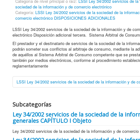
Categoría de nivel principal o raíz:
LSSI Ley 34/2002 servicios de la
sociedad de la información y de comercio electrónico
Categoría:
LSSI Ley 34/2002 servicios de la sociedad de la informac
comercio electrónico DISPOSICIONES ADICIONALES
LSSI Ley 34/2002 servicios de la sociedad de la información y de com
electrónico Disposición adicional tercera. Sistema Arbitral de Consu
El prestador y el destinatario de servicios de la sociedad de la inform
podrán someter sus conflictos al arbitraje de consumo, mediante la a
de aquéllos al Sistema Arbitral de Consumo competente que se presta
también por medios electrónicos, conforme al procedimiento estableci
reglamentariamente
LSSI Ley 34/2002 servicios de la sociedad de la información y de 
Subcategorías
Ley 34/2002 servicios de la sociedad de la inf
generales CAPÍTULO I Objeto
Ley 34/2002 servicios de la sociedad de la información y de comerci