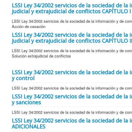
LSSI Ley 34/2002 servicios de la sociedad de l
judicial y extrajudicial de conflictos CAPÍTULO 
LSSI Ley 34/2002 servicios de la sociedad de la información y de come
Acción de cesación
LSSI Ley 34/2002 servicios de la sociedad de l
judicial y extrajudicial de conflictos CAPÍTULO I
LSSI Ley 34/2002 servicios de la sociedad de la información y de come
Solución extrajudicial de conflictos
LSSI Ley 34/2002 servicios de la sociedad de l
y control
LSSI Ley 34/2002 servicios de la sociedad de la información y de com
LSSI Ley 34/2002 servicios de la sociedad de la
y sanciones
LSSI Ley 34/2002 servicios de la sociedad de la información y de co
LSSI Ley 34/2002 servicios de la sociedad de l
ADICIONALES