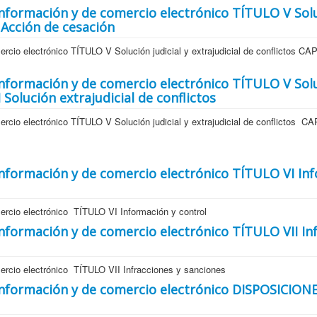
a información y de comercio electrónico TÍTULO V Sol
I Acción de cesación
rcio electrónico TÍTULO V Solución judicial y extrajudicial de conflictos CA
a información y de comercio electrónico TÍTULO V Sol
I Solución extrajudicial de conflictos
rcio electrónico TÍTULO V Solución judicial y extrajudicial de conflictos C
a información y de comercio electrónico TÍTULO VI In
ercio electrónico TÍTULO VI Información y control
 información y de comercio electrónico TÍTULO VII In
mercio electrónico TÍTULO VII Infracciones y sanciones
a información y de comercio electrónico DISPOSICION