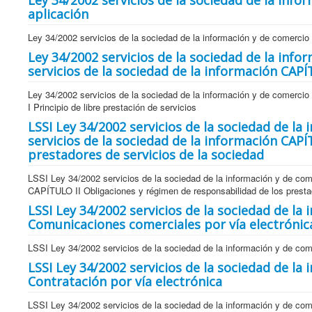
Ley 34/2002 servicios de la sociedad de la inf
aplicación
Ley 34/2002 servicios de la sociedad de la información y de comerci
Ley 34/2002 servicios de la sociedad de la info
servicios de la sociedad de la información CAPÍ
Ley 34/2002 servicios de la sociedad de la información y de comercio
I Principio de libre prestación de servicios
LSSI Ley 34/2002 servicios de la sociedad de la
servicios de la sociedad de la información CAP
prestadores de servicios de la sociedad
LSSI Ley 34/2002 servicios de la sociedad de la información y de com
CAPÍTULO II Obligaciones y régimen de responsabilidad de los prestad
LSSI Ley 34/2002 servicios de la sociedad de la
Comunicaciones comerciales por vía electrónic
LSSI Ley 34/2002 servicios de la sociedad de la información y de com
LSSI Ley 34/2002 servicios de la sociedad de la
Contratación por vía electrónica
LSSI Ley 34/2002 servicios de la sociedad de la información y de com