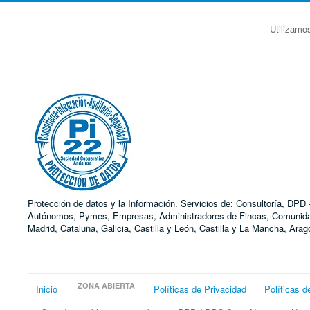
Utilizamo
Protección de datos y la Información. Servicios de: Consultoría, DP
Autónomos, Pymes, Empresas, Administradores de Fincas, Comunidades
Madrid, Cataluña, Galicia, Castilla y León, Castilla y La Mancha, Ar
ZONA ABIERTA
Inicio
Políticas de Privacidad
Políticas d