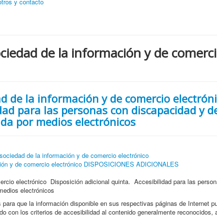
tros y contacto
ociedad de la información y de comerc
ad de la información y de comercio electrón
idad para las personas con discapacidad y d
da por medios electrónicos
sociedad de la información y de comercio electrónico
rmación y de comercio electrónico DISPOSICIONES ADICIONALES
ercio electrónico Disposición adicional quinta. Accesibilidad para las perso
medios electrónicos
para que la información disponible en sus respectivas páginas de Internet p
 con los criterios de accesibilidad al contenido generalmente reconocidos, 