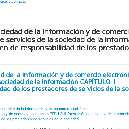
tros y contacto
ociedad de la información y de comerc
e servicios de la sociedad de la infor
n de responsabilidad de los prestado
ad de la información y de comercio electrón
 sociedad de la información CAPÍTULO II
dad de los prestadores de servicios de la s
sociedad de la información y de comercio electrónico
ión y de comercio electrónico TÍTULO II Prestación de servicios de la socied
de los prestadores de servicios de la sociedad