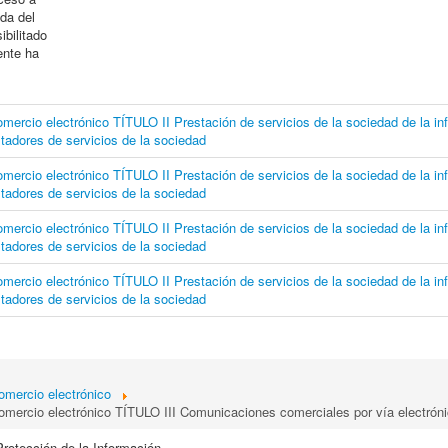
ada del
ibilitado
ente ha
mercio electrónico TÍTULO II Prestación de servicios de la sociedad de la in
tadores de servicios de la sociedad
mercio electrónico TÍTULO II Prestación de servicios de la sociedad de la in
tadores de servicios de la sociedad
mercio electrónico TÍTULO II Prestación de servicios de la sociedad de la in
tadores de servicios de la sociedad
mercio electrónico TÍTULO II Prestación de servicios de la sociedad de la in
tadores de servicios de la sociedad
omercio electrónico
comercio electrónico TÍTULO III Comunicaciones comerciales por vía electrón
Protección de la Información.