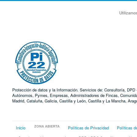
Utilizamo
Protección de datos y la Información. Servicios de: Consultoría, DP
Autónomos, Pymes, Empresas, Administradores de Fincas, Comunidades
Madrid, Cataluña, Galicia, Castilla y León, Castilla y La Mancha, Ar
ZONA ABIERTA
Inicio
Políticas de Privacidad
Políticas d