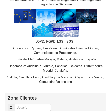
Integración de Sistemas.
LOPD, RGPD, LSSI, SGSI.
Autónomos, Pymes, Empresas, Administradores de Fincas,
Comunidades de Propietarios.
Torre del Mar, Veléz-Málaga, Málaga, Andalucía, España.
Llegamos a: Andalucía, Murcia, Canarias, Baleares, Extremadura,
Madrid, Cataluña,
Galicia, Castilla y León, Castilla y La Mancha, Aragón, País Vasco,
Comunidad Valenciana
Zona Clientes
Usuario