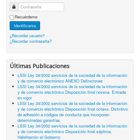
Contraseña
Recuérdeme
Identificarse
¿Recordar usuario?
¿Recordar contraseña?
Últimas Publicaciones
LSSI Ley 34/2002 servicios de la sociedad de la información
y de comercio electrónico ANEXO Definiciones
LSSI Ley 34/2002 servicios de la sociedad de la información
y de comercio electrónico Disposición final novena. Entrada
en vigor
LSSI Ley 34/2002 servicios de la sociedad de la información
y de comercio electrónico Disposición final octava. Distintivo
de adhesión a códigos de conducta que incorporen
determinadas garantías.
LSSI Ley 34/2002 servicios de la sociedad de la información
y de comercio electrónico Disposición final séptima.
Habilitación al Gobierno