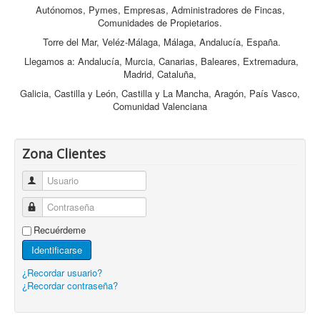
Autónomos, Pymes, Empresas, Administradores de Fincas,
Comunidades de Propietarios.
Torre del Mar, Veléz-Málaga, Málaga, Andalucía, España.
Llegamos a: Andalucía, Murcia, Canarias, Baleares, Extremadura,
Madrid, Cataluña,
Galicia, Castilla y León, Castilla y La Mancha, Aragón, País Vasco,
Comunidad Valenciana
Zona Clientes
Usuario
Contraseña
Recuérdeme
Identificarse
¿Recordar usuario?
¿Recordar contraseña?