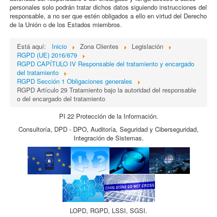
personales solo podrán tratar dichos datos siguiendo instrucciones del
responsable, a no ser que estén obligados a ello en virtud del Derecho
de la Unión o de los Estados miembros.
Está aquí:
Inicio
Zona Clientes
Legislación
RGPD (UE) 2016/679
RGPD CAPÍTULO IV Responsable del tratamiento y encargado
del tratamiento
RGPD Sección 1 Obligaciones generales
RGPD Artículo 29 Tratamiento bajo la autoridad del responsable
o del encargado del tratamiento
PI 22 Protección de la Información.
Consultoría, DPD - DPO, Auditoría, Seguridad y Ciberseguridad,
Integración de Sistemas.
LOPD, RGPD, LSSI, SGSI.