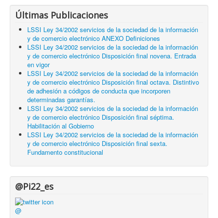
Últimas Publicaciones
LSSI Ley 34/2002 servicios de la sociedad de la información
y de comercio electrónico ANEXO Definiciones
LSSI Ley 34/2002 servicios de la sociedad de la información
y de comercio electrónico Disposición final novena. Entrada
en vigor
LSSI Ley 34/2002 servicios de la sociedad de la información
y de comercio electrónico Disposición final octava. Distintivo
de adhesión a códigos de conducta que incorporen
determinadas garantías.
LSSI Ley 34/2002 servicios de la sociedad de la información
y de comercio electrónico Disposición final séptima.
Habilitación al Gobierno
LSSI Ley 34/2002 servicios de la sociedad de la información
y de comercio electrónico Disposición final sexta.
Fundamento constitucional
@Pi22_es
@