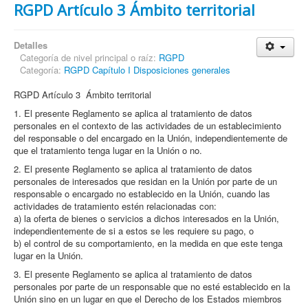
RGPD Artículo 3 Ámbito territorial
Detalles
Categoría de nivel principal o raíz:
RGPD
Categoría:
RGPD Capítulo I Disposiciones generales
RGPD Artículo 3 Ámbito territorial
1. El presente Reglamento se aplica al tratamiento de datos
personales en el contexto de las actividades de un establecimiento
del responsable o del encargado en la Unión, independientemente de
que el tratamiento tenga lugar en la Unión o no.
2. El presente Reglamento se aplica al tratamiento de datos
personales de interesados que residan en la Unión por parte de un
responsable o encargado no establecido en la Unión, cuando las
actividades de tratamiento estén relacionadas con:
a) la oferta de bienes o servicios a dichos interesados en la Unión,
independientemente de si a estos se les requiere su pago, o
b) el control de su comportamiento, en la medida en que este tenga
lugar en la Unión.
3. El presente Reglamento se aplica al tratamiento de datos
personales por parte de un responsable que no esté establecido en la
Unión sino en un lugar en que el Derecho de los Estados miembros