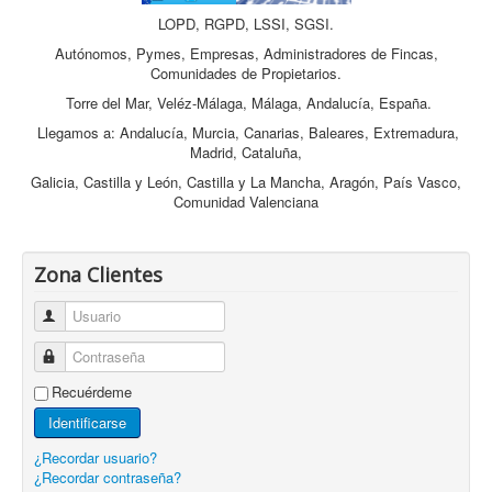
LOPD, RGPD, LSSI, SGSI.
Autónomos, Pymes, Empresas, Administradores de Fincas,
Comunidades de Propietarios.
Torre del Mar, Veléz-Málaga, Málaga, Andalucía, España.
Llegamos a: Andalucía, Murcia, Canarias, Baleares, Extremadura,
Madrid, Cataluña,
Galicia, Castilla y León, Castilla y La Mancha, Aragón, País Vasco,
Comunidad Valenciana
Zona Clientes
Usuario
Contraseña
Recuérdeme
Identificarse
¿Recordar usuario?
¿Recordar contraseña?