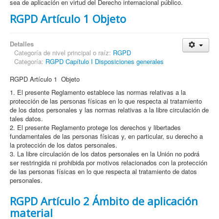
sea de aplicación en virtud del Derecho internacional público.
RGPD Artículo 1 Objeto
Detalles
Categoría de nivel principal o raíz:
RGPD
Categoría:
RGPD Capítulo I Disposiciones generales
RGPD Artículo 1 Objeto
1. El presente Reglamento establece las normas relativas a la
protección de las personas físicas en lo que respecta al tratamiento
de los datos personales y las normas relativas a la libre circulación de
tales datos.
2. El presente Reglamento protege los derechos y libertades
fundamentales de las personas físicas y, en particular, su derecho a
la protección de los datos personales.
3. La libre circulación de los datos personales en la Unión no podrá
ser restringida ni prohibida por motivos relacionados con la protección
de las personas físicas en lo que respecta al tratamiento de datos
personales.
RGPD Artículo 2 Ámbito de aplicación
material