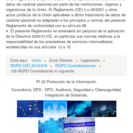
datos de carácter personal por parte de las instituciones, órganos y
organismos de la Unión. El Reglamento (CE) n.o 45/2001 y otros
actos jurídicos de la Unión aplicables a dicho tratamiento de datos de
carácter personal se adaptarán a los principios y normas del presente
Reglamento de conformidad con su artículo 98.
4. El presente Reglamento se entenderá sin perjuicio de la aplicación
de la Directiva 2000/31/CE, en particular sus normas relativas a la
responsabilidad de los prestadores de servicios intermediarios
establecidas en sus artículos 12 a 15.
Está aquí:
Inicio
Zona Clientes
Legislación
RGPD (UE) 2016/679
RGPD Consideraciones
126 RGPD Considerando lo siguiente
PI 22 Protección de la Información.
Consultoría, DPD - DPO, Auditoría, Seguridad y Ciberseguridad,
Integración de Sistemas.