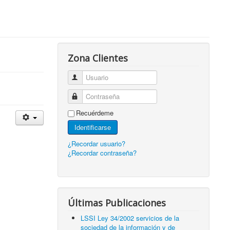
Zona Clientes
Usuario
Contraseña
Recuérdeme
Identificarse
¿Recordar usuario?
¿Recordar contraseña?
Últimas Publicaciones
LSSI Ley 34/2002 servicios de la
sociedad de la información y de