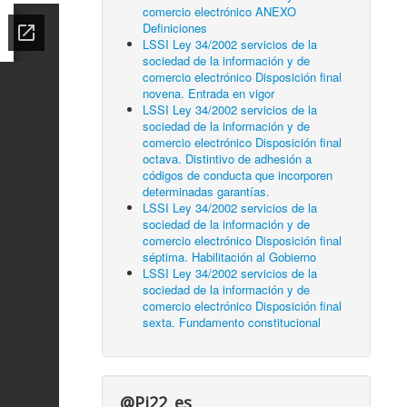
comercio electrónico ANEXO
Definiciones
LSSI Ley 34/2002 servicios de la
sociedad de la información y de
comercio electrónico Disposición final
novena. Entrada en vigor
LSSI Ley 34/2002 servicios de la
sociedad de la información y de
comercio electrónico Disposición final
octava. Distintivo de adhesión a
códigos de conducta que incorporen
determinadas garantías.
LSSI Ley 34/2002 servicios de la
sociedad de la información y de
comercio electrónico Disposición final
séptima. Habilitación al Gobierno
LSSI Ley 34/2002 servicios de la
sociedad de la información y de
comercio electrónico Disposición final
sexta. Fundamento constitucional
@Pi22_es