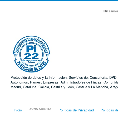
Utilizamo
Protección de datos y la Información. Servicios de: Consultoría, DP
Autónomos, Pymes, Empresas, Administradores de Fincas, Comunidades
Madrid, Cataluña, Galicia, Castilla y León, Castilla y La Mancha, Ar
ZONA ABIERTA
Inicio
Políticas de Privacidad
Políticas d