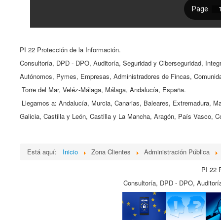
PI 22 Protección de la Información.
Consultoría, DPD - DPO, Auditoría, Seguridad y Ciberseguridad, Int
Autónomos, Pymes, Empresas, Administradores de Fincas, Comunidad
Torre del Mar, Veléz-Málaga, Málaga, Andalucía, España.
Llegamos a: Andalucía, Murcia, Canarias, Baleares, Extremadura, Ma
Galicia, Castilla y León, Castilla y La Mancha, Aragón, País Vasco, 
Está aquí:
Inicio
Zona Clientes
Administración Pública
PI 22 
Consultoría, DPD - DPO, Auditoría