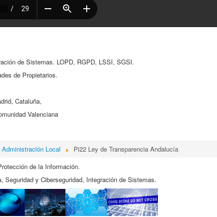
egración de Sistemas. LOPD, RGPD, LSSI, SGSI.
es de Propietarios.
drid, Cataluña,
Comunidad Valenciana
Administración Local
Pi22 Ley de Transparencia Andalucía
Protección de la Información.
, Seguridad y Ciberseguridad, Integración de Sistemas.