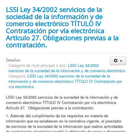
LSSI Ley 34/2002 servicios de la
sociedad de la información y de
comercio electrónico TÍTULO IV
Contratación por vía electrónica
Artículo 27. Obligaciones previas a la
contratación.
Detalles
Categoría de nivel principal o raíz:
LSSI Ley 34/2002
servicios de la sociedad de la información y de comercio electrónico
Categoría:
LSSI Ley 34/2002 servicios de la sociedad de la
información y de comercio electrónico TÍTULO IV Contratación por
vía electrónica
LSSI Ley 34/2002 servicios de la sociedad de la información y de
comercio electrónico TÍTULO IV Contratación por vía electrónica
Artículo 27. Obligaciones previas a la contratación.
1. Además del cumplimiento de los requisitos en materia de
información que se establecen en la normativa vigente, el prestador
de servicios de la sociedad de la información que realice actividades
de contratación electrónica tendrá la obligación de poner a disposición