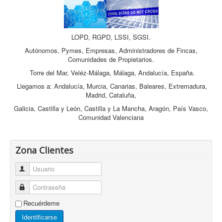
LOPD, RGPD, LSSI, SGSI.
Autónomos, Pymes, Empresas, Administradores de Fincas,
Comunidades de Propietarios.
Torre del Mar, Veléz-Málaga, Málaga, Andalucía, España.
Llegamos a: Andalucía, Murcia, Canarias, Baleares, Extremadura,
Madrid, Cataluña,
Galicia, Castilla y León, Castilla y La Mancha, Aragón, País Vasco,
Comunidad Valenciana
Zona Clientes
Usuario
Contraseña
Recuérdeme
Identificarse