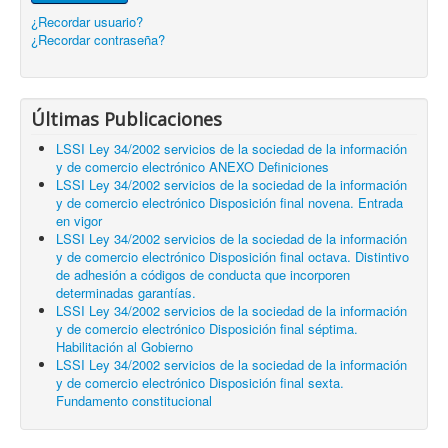
¿Recordar usuario?
¿Recordar contraseña?
Últimas Publicaciones
LSSI Ley 34/2002 servicios de la sociedad de la información
y de comercio electrónico ANEXO Definiciones
LSSI Ley 34/2002 servicios de la sociedad de la información
y de comercio electrónico Disposición final novena. Entrada
en vigor
LSSI Ley 34/2002 servicios de la sociedad de la información
y de comercio electrónico Disposición final octava. Distintivo
de adhesión a códigos de conducta que incorporen
determinadas garantías.
LSSI Ley 34/2002 servicios de la sociedad de la información
y de comercio electrónico Disposición final séptima.
Habilitación al Gobierno
LSSI Ley 34/2002 servicios de la sociedad de la información
y de comercio electrónico Disposición final sexta.
Fundamento constitucional