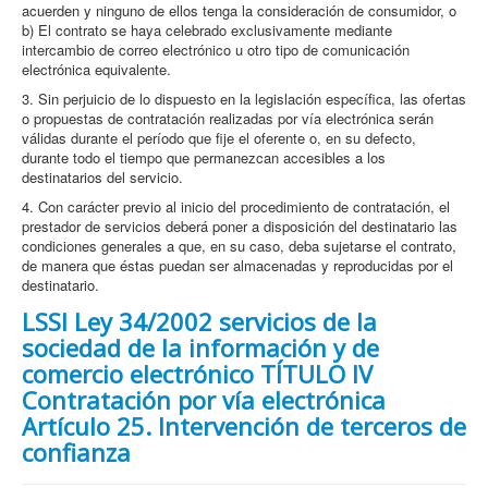
acuerden y ninguno de ellos tenga la consideración de consumidor, o
b) El contrato se haya celebrado exclusivamente mediante
intercambio de correo electrónico u otro tipo de comunicación
electrónica equivalente.
3. Sin perjuicio de lo dispuesto en la legislación específica, las ofertas
o propuestas de contratación realizadas por vía electrónica serán
válidas durante el período que fije el oferente o, en su defecto,
durante todo el tiempo que permanezcan accesibles a los
destinatarios del servicio.
4. Con carácter previo al inicio del procedimiento de contratación, el
prestador de servicios deberá poner a disposición del destinatario las
condiciones generales a que, en su caso, deba sujetarse el contrato,
de manera que éstas puedan ser almacenadas y reproducidas por el
destinatario.
LSSI Ley 34/2002 servicios de la
sociedad de la información y de
comercio electrónico TÍTULO IV
Contratación por vía electrónica
Artículo 25. Intervención de terceros de
confianza