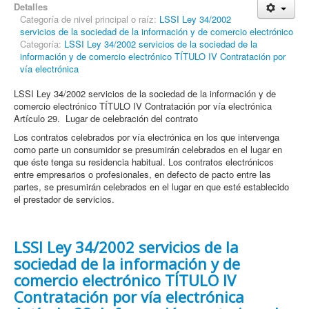
Detalles
Categoría de nivel principal o raíz:
LSSI Ley 34/2002
servicios de la sociedad de la información y de comercio electrónico
Categoría:
LSSI Ley 34/2002 servicios de la sociedad de la
información y de comercio electrónico TÍTULO IV Contratación por
vía electrónica
LSSI Ley 34/2002 servicios de la sociedad de la información y de
comercio electrónico TÍTULO IV Contratación por vía electrónica
Artículo 29. Lugar de celebración del contrato
Los contratos celebrados por vía electrónica en los que intervenga
como parte un consumidor se presumirán celebrados en el lugar en
que éste tenga su residencia habitual. Los contratos electrónicos
entre empresarios o profesionales, en defecto de pacto entre las
partes, se presumirán celebrados en el lugar en que esté establecido
el prestador de servicios.
LSSI Ley 34/2002 servicios de la
sociedad de la información y de
comercio electrónico TÍTULO IV
Contratación por vía electrónica