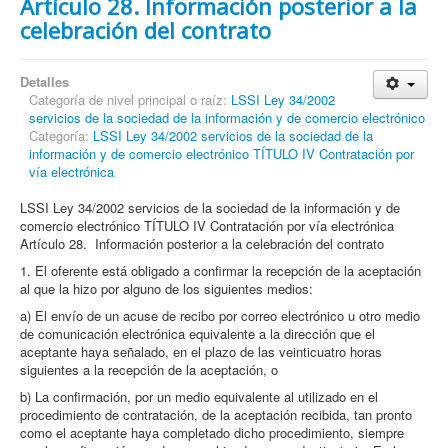
Artículo 28. Información posterior a la
celebración del contrato
Detalles
Categoría de nivel principal o raíz:
LSSI Ley 34/2002
servicios de la sociedad de la información y de comercio electrónico
Categoría:
LSSI Ley 34/2002 servicios de la sociedad de la
información y de comercio electrónico TÍTULO IV Contratación por
vía electrónica
LSSI Ley 34/2002 servicios de la sociedad de la información y de
comercio electrónico TÍTULO IV Contratación por vía electrónica
Artículo 28. Información posterior a la celebración del contrato
1. El oferente está obligado a confirmar la recepción de la aceptación
al que la hizo por alguno de los siguientes medios:
a) El envío de un acuse de recibo por correo electrónico u otro medio
de comunicación electrónica equivalente a la dirección que el
aceptante haya señalado, en el plazo de las veinticuatro horas
siguientes a la recepción de la aceptación, o
b) La confirmación, por un medio equivalente al utilizado en el
procedimiento de contratación, de la aceptación recibida, tan pronto
como el aceptante haya completado dicho procedimiento, siempre