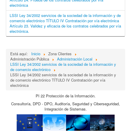
electrónica
LSSI Ley 34/2002 servicios de la sociedad de la información y de
comercio electrónico TÍTULO IV Contratación por vía electrónica
Artículo 23. Validez y eficacia de los contratos celebrados por vía
electrónica.
Está aquí:
Inicio
Zona Clientes
Administración Pública
Administración Local
LSSI Ley 34/2002 servicios de la sociedad de la información y
de comercio electrónico
LSSI Ley 34/2002 servicios de la sociedad de la información y
de comercio electrónico TÍTULO IV Contratación por vía
electrónica
PI 22 Protección de la Información.
Consultoría, DPD - DPO, Auditoría, Seguridad y Ciberseguridad,
Integración de Sistemas.