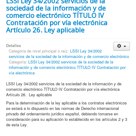
LSSI Ley 34/2002 servicios de la
sociedad de la información y de
comercio electrónico TÍTULO IV
Contratación por vía electrónica
Artículo 26. Ley aplicable
Detalles
Categoría de nivel principal o raíz:
LSSI Ley 34/2002
servicios de la sociedad de la información y de comercio electrónico
Categoría:
LSSI Ley 34/2002 servicios de la sociedad de la
información y de comercio electrónico TÍTULO IV Contratación por
vía electrónica
LSSI Ley 34/2002 servicios de la sociedad de la información y de
comercio electrónico TÍTULO IV Contratación por vía electrónica
Artículo 26. Ley aplicable
Para la determinación de la ley aplicable a los contratos electrónicos
se estará a lo dispuesto en las normas de Derecho internacional
privado del ordenamiento jurídico español, debiendo tomarse en
consideración para su aplicación lo establecido en los artículos 2 y 3
de esta Ley.