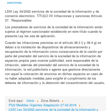
sanciones
LSSI Ley 34/2002 servicios de la sociedad de la información y de
comercio electrónico TÍTULO VII Infracciones y sanciones Artículo
37. Responsables
Los prestadores de servicios de la sociedad de la información están
sujetos al régimen sancionador establecido en este título cuando la
presente Ley les sea de aplicación.
Cuando las infracciones previstas en el artículo 38.3 i) y 38.4 g) se
deban a la instalación de dispositivos de almacenamiento y
recuperación de la información como consecuencia de la cesión por
parte del prestador del servicio de la sociedad de la información de
espacios propios para mostrar publicidad, será responsable de la
infracción, además del prestador del servicio de la sociedad de la
información, la red publicitaria o agente que gestione directamente
con aquel la colocación de anuncios en dichos espacios en caso de
no haber adoptado medidas para exigirle el cumplimiento de los
deberes de información y la obtención del consentimiento del usuario.
Está aquí:
Inicio
Zona Abierta
PI22 Medidas Urgentes Adaptación 27-02-2018
LSSI Ley 34/2002 servicios de la sociedad de la información y