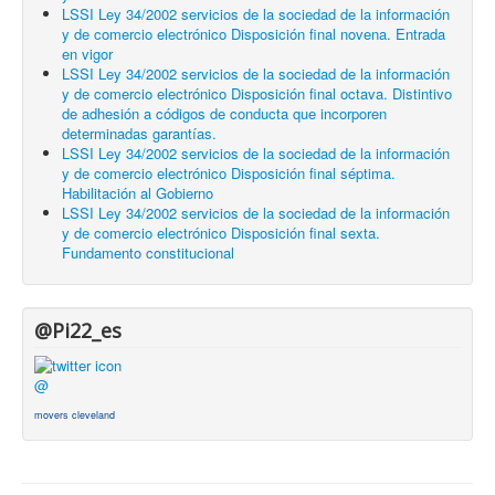
LSSI Ley 34/2002 servicios de la sociedad de la información
y de comercio electrónico Disposición final novena. Entrada
en vigor
LSSI Ley 34/2002 servicios de la sociedad de la información
y de comercio electrónico Disposición final octava. Distintivo
de adhesión a códigos de conducta que incorporen
determinadas garantías.
LSSI Ley 34/2002 servicios de la sociedad de la información
y de comercio electrónico Disposición final séptima.
Habilitación al Gobierno
LSSI Ley 34/2002 servicios de la sociedad de la información
y de comercio electrónico Disposición final sexta.
Fundamento constitucional
@Pi22_es
@
movers cleveland