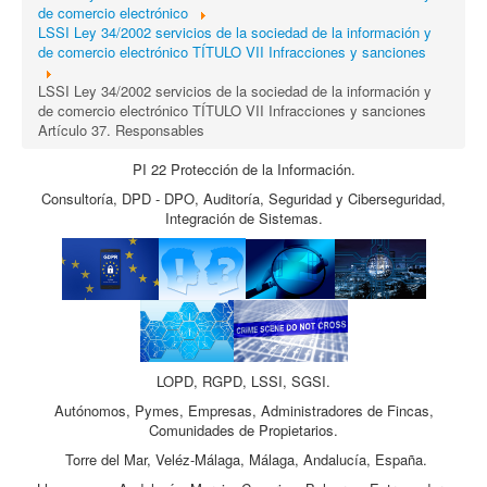
de comercio electrónico
LSSI Ley 34/2002 servicios de la sociedad de la información y
de comercio electrónico TÍTULO VII Infracciones y sanciones
LSSI Ley 34/2002 servicios de la sociedad de la información y
de comercio electrónico TÍTULO VII Infracciones y sanciones
Artículo 37. Responsables
PI 22 Protección de la Información.
Consultoría, DPD - DPO, Auditoría, Seguridad y Ciberseguridad,
Integración de Sistemas.
LOPD, RGPD, LSSI, SGSI.
Autónomos, Pymes, Empresas, Administradores de Fincas,
Comunidades de Propietarios.
Torre del Mar, Veléz-Málaga, Málaga, Andalucía, España.