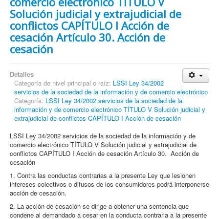
comercio electrónico TÍTULO V
Solución judicial y extrajudicial de
conflictos CAPÍTULO I Acción de
cesación Artículo 30. Acción de
cesación
Detalles
Categoría de nivel principal o raíz:
LSSI Ley 34/2002
servicios de la sociedad de la información y de comercio electrónico
Categoría:
LSSI Ley 34/2002 servicios de la sociedad de la
información y de comercio electrónico TÍTULO V Solución judicial y
extrajudicial de conflictos CAPÍTULO I Acción de cesación
LSSI Ley 34/2002 servicios de la sociedad de la información y de
comercio electrónico TÍTULO V Solución judicial y extrajudicial de
conflictos CAPÍTULO I Acción de cesación Artículo 30. Acción de
cesación
1. Contra las conductas contrarias a la presente Ley que lesionen
intereses colectivos o difusos de los consumidores podrá interponerse
acción de cesación.
2. La acción de cesación se dirige a obtener una sentencia que
condene al demandado a cesar en la conducta contraria a la presente