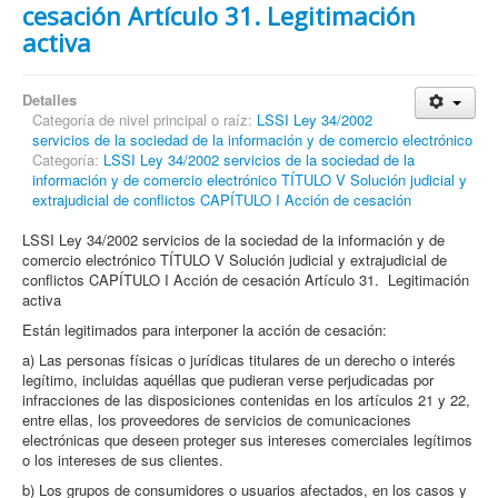
cesación Artículo 31. Legitimación
activa
Detalles
Categoría de nivel principal o raíz:
LSSI Ley 34/2002
servicios de la sociedad de la información y de comercio electrónico
Categoría:
LSSI Ley 34/2002 servicios de la sociedad de la
información y de comercio electrónico TÍTULO V Solución judicial y
extrajudicial de conflictos CAPÍTULO I Acción de cesación
LSSI Ley 34/2002 servicios de la sociedad de la información y de
comercio electrónico TÍTULO V Solución judicial y extrajudicial de
conflictos CAPÍTULO I Acción de cesación Artículo 31. Legitimación
activa
Están legitimados para interponer la acción de cesación:
a) Las personas físicas o jurídicas titulares de un derecho o interés
legítimo, incluidas aquéllas que pudieran verse perjudicadas por
infracciones de las disposiciones contenidas en los artículos 21 y 22,
entre ellas, los proveedores de servicios de comunicaciones
electrónicas que deseen proteger sus intereses comerciales legítimos
o los intereses de sus clientes.
b) Los grupos de consumidores o usuarios afectados, en los casos y