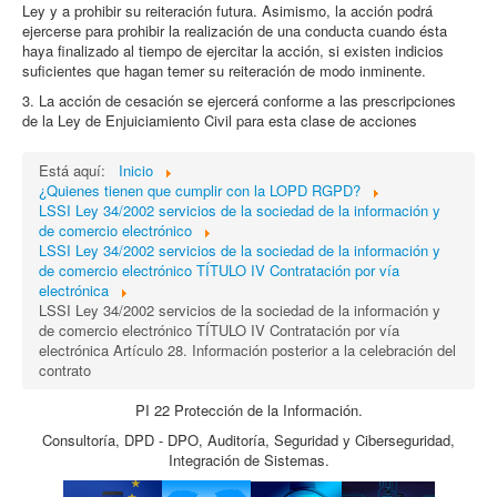
Ley y a prohibir su reiteración futura. Asimismo, la acción podrá
ejercerse para prohibir la realización de una conducta cuando ésta
haya finalizado al tiempo de ejercitar la acción, si existen indicios
suficientes que hagan temer su reiteración de modo inminente.
3. La acción de cesación se ejercerá conforme a las prescripciones
de la Ley de Enjuiciamiento Civil para esta clase de acciones
Está aquí:
Inicio
¿Quienes tienen que cumplir con la LOPD RGPD?
LSSI Ley 34/2002 servicios de la sociedad de la información y
de comercio electrónico
LSSI Ley 34/2002 servicios de la sociedad de la información y
de comercio electrónico TÍTULO IV Contratación por vía
electrónica
LSSI Ley 34/2002 servicios de la sociedad de la información y
de comercio electrónico TÍTULO IV Contratación por vía
electrónica Artículo 28. Información posterior a la celebración del
contrato
PI 22 Protección de la Información.
Consultoría, DPD - DPO, Auditoría, Seguridad y Ciberseguridad,
Integración de Sistemas.