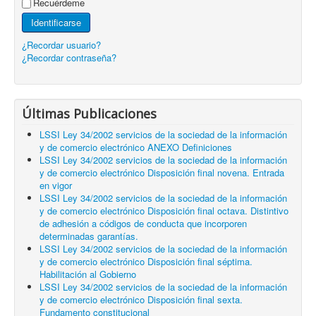
Recuérdeme
Identificarse
¿Recordar usuario?
¿Recordar contraseña?
Últimas Publicaciones
LSSI Ley 34/2002 servicios de la sociedad de la información
y de comercio electrónico ANEXO Definiciones
LSSI Ley 34/2002 servicios de la sociedad de la información
y de comercio electrónico Disposición final novena. Entrada
en vigor
LSSI Ley 34/2002 servicios de la sociedad de la información
y de comercio electrónico Disposición final octava. Distintivo
de adhesión a códigos de conducta que incorporen
determinadas garantías.
LSSI Ley 34/2002 servicios de la sociedad de la información
y de comercio electrónico Disposición final séptima.
Habilitación al Gobierno
LSSI Ley 34/2002 servicios de la sociedad de la información
y de comercio electrónico Disposición final sexta.
Fundamento constitucional