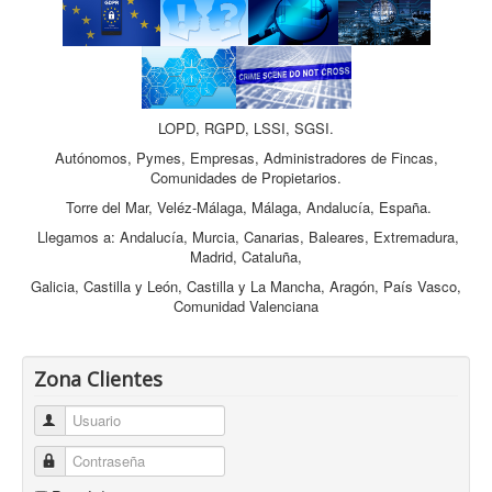
LOPD, RGPD, LSSI, SGSI.
Autónomos, Pymes, Empresas, Administradores de Fincas,
Comunidades de Propietarios.
Torre del Mar, Veléz-Málaga, Málaga, Andalucía, España.
Llegamos a: Andalucía, Murcia, Canarias, Baleares, Extremadura,
Madrid, Cataluña,
Galicia, Castilla y León, Castilla y La Mancha, Aragón, País Vasco,
Comunidad Valenciana
Zona Clientes
Usuario
Contraseña