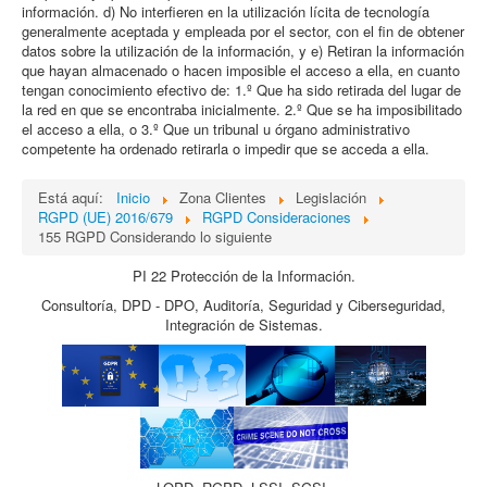
información. d) No interfieren en la utilización lícita de tecnología
generalmente aceptada y empleada por el sector, con el fin de obtener
datos sobre la utilización de la información, y e) Retiran la información
que hayan almacenado o hacen imposible el acceso a ella, en cuanto
tengan conocimiento efectivo de: 1.º Que ha sido retirada del lugar de
la red en que se encontraba inicialmente. 2.º Que se ha imposibilitado
el acceso a ella, o 3.º Que un tribunal u órgano administrativo
competente ha ordenado retirarla o impedir que se acceda a ella.
Está aquí:
Inicio
Zona Clientes
Legislación
RGPD (UE) 2016/679
RGPD Consideraciones
155 RGPD Considerando lo siguiente
PI 22 Protección de la Información.
Consultoría, DPD - DPO, Auditoría, Seguridad y Ciberseguridad,
Integración de Sistemas.