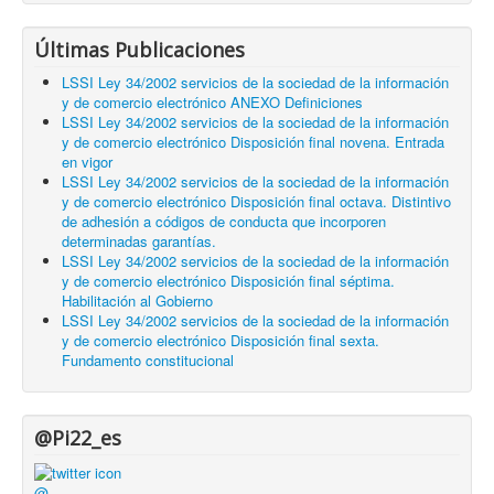
Últimas Publicaciones
LSSI Ley 34/2002 servicios de la sociedad de la información
y de comercio electrónico ANEXO Definiciones
LSSI Ley 34/2002 servicios de la sociedad de la información
y de comercio electrónico Disposición final novena. Entrada
en vigor
LSSI Ley 34/2002 servicios de la sociedad de la información
y de comercio electrónico Disposición final octava. Distintivo
de adhesión a códigos de conducta que incorporen
determinadas garantías.
LSSI Ley 34/2002 servicios de la sociedad de la información
y de comercio electrónico Disposición final séptima.
Habilitación al Gobierno
LSSI Ley 34/2002 servicios de la sociedad de la información
y de comercio electrónico Disposición final sexta.
Fundamento constitucional
@Pi22_es
@