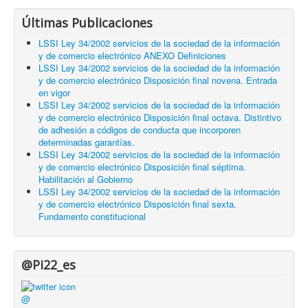
Últimas Publicaciones
LSSI Ley 34/2002 servicios de la sociedad de la información
y de comercio electrónico ANEXO Definiciones
LSSI Ley 34/2002 servicios de la sociedad de la información
y de comercio electrónico Disposición final novena. Entrada
en vigor
LSSI Ley 34/2002 servicios de la sociedad de la información
y de comercio electrónico Disposición final octava. Distintivo
de adhesión a códigos de conducta que incorporen
determinadas garantías.
LSSI Ley 34/2002 servicios de la sociedad de la información
y de comercio electrónico Disposición final séptima.
Habilitación al Gobierno
LSSI Ley 34/2002 servicios de la sociedad de la información
y de comercio electrónico Disposición final sexta.
Fundamento constitucional
@Pi22_es
@