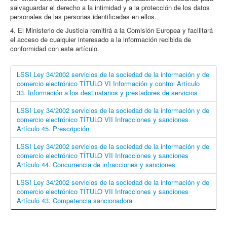
salvaguardar el derecho a la intimidad y a la protección de los datos
personales de las personas identificadas en ellos.
4. El Ministerio de Justicia remitirá a la Comisión Europea y facilitará
el acceso de cualquier interesado a la información recibida de
conformidad con este artículo.
LSSI Ley 34/2002 servicios de la sociedad de la información y de
comercio electrónico TÍTULO VI Información y control Artículo
33. Información a los destinatarios y prestadores de servicios
LSSI Ley 34/2002 servicios de la sociedad de la información y de
comercio electrónico TÍTULO VII Infracciones y sanciones
Artículo 45. Prescripción
LSSI Ley 34/2002 servicios de la sociedad de la información y de
comercio electrónico TÍTULO VII Infracciones y sanciones
Artículo 44. Concurrencia de infracciones y sanciones
LSSI Ley 34/2002 servicios de la sociedad de la información y de
comercio electrónico TÍTULO VII Infracciones y sanciones
Artículo 43. Competencia sancionadora