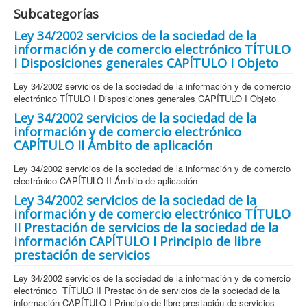
Subcategorías
Ley 34/2002 servicios de la sociedad de la
información y de comercio electrónico TÍTULO
I Disposiciones generales CAPÍTULO I Objeto
Ley 34/2002 servicios de la sociedad de la información y de comercio
electrónico TÍTULO I Disposiciones generales CAPÍTULO I Objeto
Ley 34/2002 servicios de la sociedad de la
información y de comercio electrónico
CAPÍTULO II Ámbito de aplicación
Ley 34/2002 servicios de la sociedad de la información y de comercio
electrónico CAPÍTULO II Ámbito de aplicación
Ley 34/2002 servicios de la sociedad de la
información y de comercio electrónico TÍTULO
II Prestación de servicios de la sociedad de la
información CAPÍTULO I Principio de libre
prestación de servicios
Ley 34/2002 servicios de la sociedad de la información y de comercio
electrónico TÍTULO II Prestación de servicios de la sociedad de la
información CAPÍTULO I Principio de libre prestación de servicios