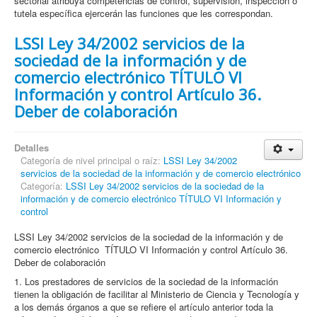
sectorial atribuya competencias de control, supervisión, inspección o
tutela específica ejercerán las funciones que les correspondan.
LSSI Ley 34/2002 servicios de la
sociedad de la información y de
comercio electrónico TÍTULO VI
Información y control Artículo 36.
Deber de colaboración
Detalles
Categoría de nivel principal o raíz:
LSSI Ley 34/2002
servicios de la sociedad de la información y de comercio electrónico
Categoría:
LSSI Ley 34/2002 servicios de la sociedad de la
información y de comercio electrónico TÍTULO VI Información y
control
LSSI Ley 34/2002 servicios de la sociedad de la información y de
comercio electrónico TÍTULO VI Información y control Artículo 36.
Deber de colaboración
1. Los prestadores de servicios de la sociedad de la información
tienen la obligación de facilitar al Ministerio de Ciencia y Tecnología y
a los demás órganos a que se refiere el artículo anterior toda la