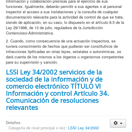
información y colaboración precisas para el ejercicio de sus
funciones. Igualmente, deberán permitir a sus agentes o al personal
inspector el acceso a sus instalaciones y la consulta de cualquier
documentación relevante para la actividad de control de que se trate,
siendo de aplicación, en su caso, lo dispuesto en el artículo 8.5 de la
Ley 29/1998, de 13 de julio, reguladora de la Jurisdicción
Contencioso-Administrativa.
2. Cuando, como consecuencia de una actuación inspectora, se
tuviera conocimiento de hechos que pudieran ser constitutivos de
infracciones tipificadas en otras leyes, estatales o autonómicas, se
dará cuenta de los mismos a los órganos u organismos competentes
para su supervisión y sanción.
LSSI Ley 34/2002 servicios de la
sociedad de la información y de
comercio electrónico TÍTULO VI
Información y control Artículo 34.
Comunicación de resoluciones
relevantes
Detalles
Categoría de nivel principal o raíz:
LSSI Ley 34/2002