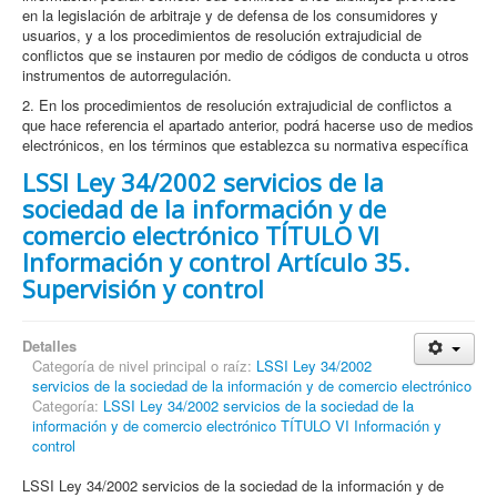
en la legislación de arbitraje y de defensa de los consumidores y
usuarios, y a los procedimientos de resolución extrajudicial de
conflictos que se instauren por medio de códigos de conducta u otros
instrumentos de autorregulación.
2. En los procedimientos de resolución extrajudicial de conflictos a
que hace referencia el apartado anterior, podrá hacerse uso de medios
electrónicos, en los términos que establezca su normativa específica
LSSI Ley 34/2002 servicios de la
sociedad de la información y de
comercio electrónico TÍTULO VI
Información y control Artículo 35.
Supervisión y control
Detalles
Categoría de nivel principal o raíz:
LSSI Ley 34/2002
servicios de la sociedad de la información y de comercio electrónico
Categoría:
LSSI Ley 34/2002 servicios de la sociedad de la
información y de comercio electrónico TÍTULO VI Información y
control
LSSI Ley 34/2002 servicios de la sociedad de la información y de