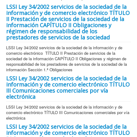
LSSI Ley 34/2002 servicios de la sociedad de la
información y de comercio electrónico TÍTULO
II Prestación de servicios de la sociedad de la
información CAPÍTULO II Obligaciones y
régimen de responsabilidad de los
prestadores de servicios de la sociedad
LSSI Ley 34/2002 servicios de la sociedad de la información y de
comercio electrónico TÍTULO II Prestación de servicios de la
sociedad de la información CAPÍTULO II Obligaciones y régimen de
responsabilidad de los prestadores de servicios de la sociedad de la
información Sección 1.ª Obligaciones
LSSI Ley 34/2002 servicios de la sociedad de la
información y de comercio electrónico TÍTULO
III Comunicaciones comerciales por vía
electrónica
LSSI Ley 34/2002 servicios de la sociedad de la información y de
comercio electrónico TÍTULO III Comunicaciones comerciales por vía
electrónica
LSSI Ley 34/2002 servicios de la sociedad de la
información y de comercio electrónico TÍTULO