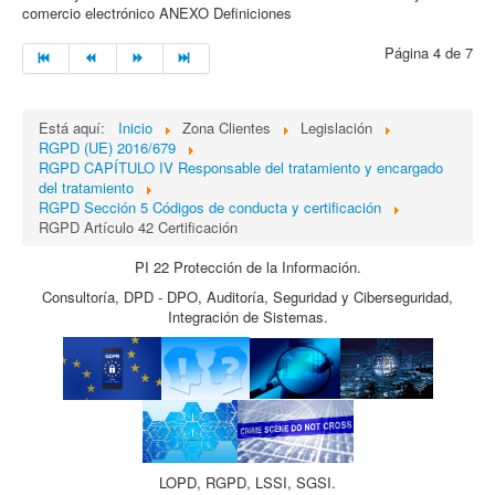
comercio electrónico ANEXO Definiciones
Página 4 de 7
Está aquí:
Inicio
Zona Clientes
Legislación
RGPD (UE) 2016/679
RGPD CAPÍTULO IV Responsable del tratamiento y encargado
del tratamiento
RGPD Sección 5 Códigos de conducta y certificación
RGPD Artículo 42 Certificación
PI 22 Protección de la Información.
Consultoría, DPD - DPO, Auditoría, Seguridad y Ciberseguridad,
Integración de Sistemas.
LOPD, RGPD, LSSI, SGSI.