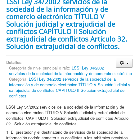
LSSI Ley 34/2002 servicios de la
sociedad de la información y de
comercio electrónico TÍTULO V
Solución judicial y extrajudicial de
conflictos CAPÍTULO II Solución
extrajudicial de conflictos Artículo 32.
Solución extrajudicial de conflictos.
Detalles
Categoría de nivel principal o raíz:
LSSI Ley 34/2002
servicios de la sociedad de la información y de comercio electrónico
Categoría:
LSSI Ley 34/2002 servicios de la sociedad de la
información y de comercio electrónico TÍTULO V Solución judicial y
extrajudicial de conflictos CAPÍTULO II Solución extrajudicial de
conflictos
LSSI Ley 34/2002 servicios de la sociedad de la información y de
comercio electrónico TÍTULO V Solución judicial y extrajudicial de
conflictos CAPÍTULO II Solución extrajudicial de conflictos Artículo
32. Solución extrajudicial de conflictos.
1. El prestador y el destinatario de servicios de la sociedad de la
información podrán someter sus conflictos a los arbitrajes previstos