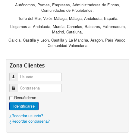
Autónomos, Pymes, Empresas, Administradores de Fincas,
Comunidades de Propietarios.
Torre del Mar, Veléz-Málaga, Málaga, Andalucía, España.
Llegamos a: Andalucía, Murcia, Canarias, Baleares, Extremadura,
Madrid, Cataluña,
Galicia, Castilla y León, Castilla y La Mancha, Aragón, País Vasco,
Comunidad Valenciana
Zona Clientes
Usuario
Contraseña
Recuérdeme
Identificarse
¿Recordar usuario?
¿Recordar contraseña?