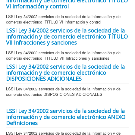
información y de comercio electrónico TÍTULO
VI Información y control
LSSI Ley 34/2002 servicios de la sociedad de la información y de
comercio electrónico TÍTULO VI Información y control
LSSI Ley 34/2002 servicios de la sociedad de la
información y de comercio electrónico TÍTULO
VII Infracciones y sanciones
LSSI Ley 34/2002 servicios de la sociedad de la información y de
comercio electrónico TÍTULO VII Infracciones y sanciones
LSSI Ley 34/2002 servicios de la sociedad de la
información y de comercio electrónico
DISPOSICIONES ADICIONALES
LSSI Ley 34/2002 servicios de la sociedad de la información y de
comercio electrónico DISPOSICIONES ADICIONALES
LSSI Ley 34/2002 servicios de la sociedad de la
información y de comercio electrónico ANEXO
Definiciones
LSSI Ley 34/2002 servicios de la sociedad de la información y de