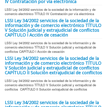
IV Contratación por vía electrónica
LSSI Ley 34/2002 servicios de la sociedad de la información y de
comercio electrónico TÍTULO IV Contratación por vía electrónica
LSSI Ley 34/2002 servicios de la sociedad de la
información y de comercio electrónico TÍTULO
V Solución judicial y extrajudicial de conflictos
CAPÍTULO I Acción de cesación
LSSI Ley 34/2002 servicios de la sociedad de la información y de
comercio electrónico TÍTULO V Solución judicial y extrajudicial de
conflictos CAPÍTULO I Acción de cesación
LSSI Ley 34/2002 servicios de la sociedad de la
información y de comercio electrónico TÍTULO
V Solución judicial y extrajudicial de conflictos
CAPÍTULO II Solución extrajudicial de conflictos
LSSI Ley 34/2002 servicios de la sociedad de la información y de
comercio electrónico TÍTULO V Solución judicial y extrajudicial de
conflictos CAPÍTULO II Solución extrajudicial de conflictos
LSSI Ley 34/2002 servicios de la sociedad de la