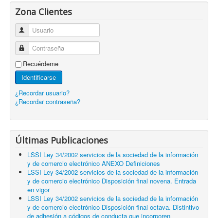
Zona Clientes
Usuario
Contraseña
Recuérdeme
Identificarse
¿Recordar usuario?
¿Recordar contraseña?
Últimas Publicaciones
LSSI Ley 34/2002 servicios de la sociedad de la información
y de comercio electrónico ANEXO Definiciones
LSSI Ley 34/2002 servicios de la sociedad de la información
y de comercio electrónico Disposición final novena. Entrada
en vigor
LSSI Ley 34/2002 servicios de la sociedad de la información
y de comercio electrónico Disposición final octava. Distintivo
de adhesión a códigos de conducta que incorporen