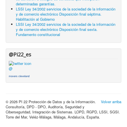
determinadas garantías.
LSSI Ley 34/2002 servicios de la sociedad de la información
y de comercio electrónico Disposición final séptima.
Habilitación al Gobierno
LSSI Ley 34/2002 servicios de la sociedad de la información
y de comercio electrónico Disposición final sexta.
Fundamento constitucional
@Pi22_es
@
movers cleveland
© 2026 PI 22 Protección de Datos y de la Información.
Volver arriba
Consultoría, DPD - DPO, Auditoría, Seguridad y
Ciberseguridad, Integración de Sistemas. LOPD, RGPD, LSSI, SGSI.
Torre del Mar, Veléz-Málaga, Málaga, Andalucía, España.