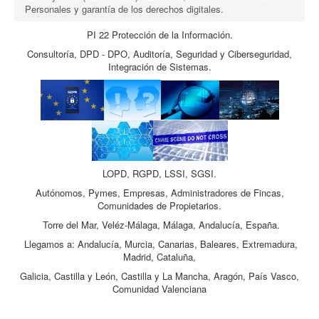
Personales y garantía de los derechos digitales.
PI 22 Protección de la Información.
Consultoría, DPD - DPO, Auditoría, Seguridad y Ciberseguridad,
Integración de Sistemas.
LOPD, RGPD, LSSI, SGSI.
Autónomos, Pymes, Empresas, Administradores de Fincas,
Comunidades de Propietarios.
Torre del Mar, Veléz-Málaga, Málaga, Andalucía, España.
Llegamos a: Andalucía, Murcia, Canarias, Baleares, Extremadura,
Madrid, Cataluña,
Galicia, Castilla y León, Castilla y La Mancha, Aragón, País Vasco,
Comunidad Valenciana