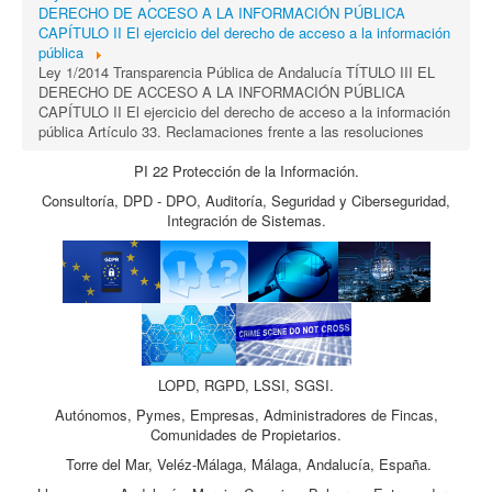
DERECHO DE ACCESO A LA INFORMACIÓN PÚBLICA
CAPÍTULO II El ejercicio del derecho de acceso a la información
pública
Ley 1/2014 Transparencia Pública de Andalucía TÍTULO III EL
DERECHO DE ACCESO A LA INFORMACIÓN PÚBLICA
CAPÍTULO II El ejercicio del derecho de acceso a la información
pública Artículo 33. Reclamaciones frente a las resoluciones
PI 22 Protección de la Información.
Consultoría, DPD - DPO, Auditoría, Seguridad y Ciberseguridad,
Integración de Sistemas.
LOPD, RGPD, LSSI, SGSI.
Autónomos, Pymes, Empresas, Administradores de Fincas,
Comunidades de Propietarios.
Torre del Mar, Veléz-Málaga, Málaga, Andalucía, España.