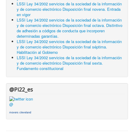
LSSI Ley 34/2002 servicios de la sociedad de la información
y de comercio electrónico Disposición final novena. Entrada
en vigor
LSSI Ley 34/2002 servicios de la sociedad de la información
y de comercio electrónico Disposición final octava. Distintivo
de adhesión a códigos de conducta que incorporen
determinadas garantías.
LSSI Ley 34/2002 servicios de la sociedad de la información
y de comercio electrónico Disposición final séptima.
Habilitación al Gobierno
LSSI Ley 34/2002 servicios de la sociedad de la información
y de comercio electrónico Disposición final sexta.
Fundamento constitucional
@Pi22_es
@
movers cleveland