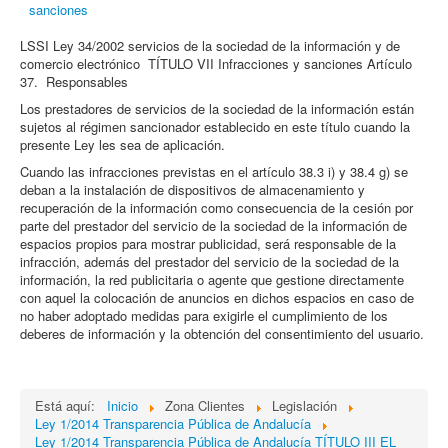
sanciones
LSSI Ley 34/2002 servicios de la sociedad de la información y de
comercio electrónico TÍTULO VII Infracciones y sanciones Artículo
37. Responsables
Los prestadores de servicios de la sociedad de la información están
sujetos al régimen sancionador establecido en este título cuando la
presente Ley les sea de aplicación.
Cuando las infracciones previstas en el artículo 38.3 i) y 38.4 g) se
deban a la instalación de dispositivos de almacenamiento y
recuperación de la información como consecuencia de la cesión por
parte del prestador del servicio de la sociedad de la información de
espacios propios para mostrar publicidad, será responsable de la
infracción, además del prestador del servicio de la sociedad de la
información, la red publicitaria o agente que gestione directamente
con aquel la colocación de anuncios en dichos espacios en caso de
no haber adoptado medidas para exigirle el cumplimiento de los
deberes de información y la obtención del consentimiento del usuario.
Está aquí:
Inicio
Zona Clientes
Legislación
Ley 1/2014 Transparencia Pública de Andalucía
Ley 1/2014 Transparencia Pública de Andalucía TÍTULO III EL