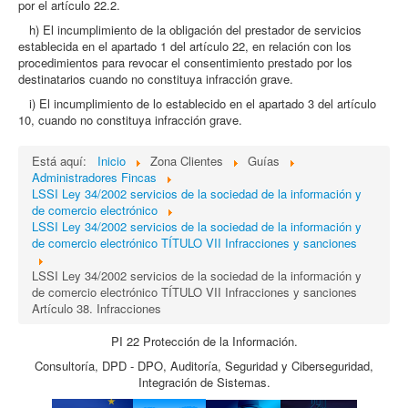
por el artículo 22.2.
h) El incumplimiento de la obligación del prestador de servicios
establecida en el apartado 1 del artículo 22, en relación con los
procedimientos para revocar el consentimiento prestado por los
destinatarios cuando no constituya infracción grave.
i) El incumplimiento de lo establecido en el apartado 3 del artículo
10, cuando no constituya infracción grave.
Está aquí:
Inicio
Zona Clientes
Guías
Administradores Fincas
LSSI Ley 34/2002 servicios de la sociedad de la información y
de comercio electrónico
LSSI Ley 34/2002 servicios de la sociedad de la información y
de comercio electrónico TÍTULO VII Infracciones y sanciones
LSSI Ley 34/2002 servicios de la sociedad de la información y
de comercio electrónico TÍTULO VII Infracciones y sanciones
Artículo 38. Infracciones
PI 22 Protección de la Información.
Consultoría, DPD - DPO, Auditoría, Seguridad y Ciberseguridad,
Integración de Sistemas.