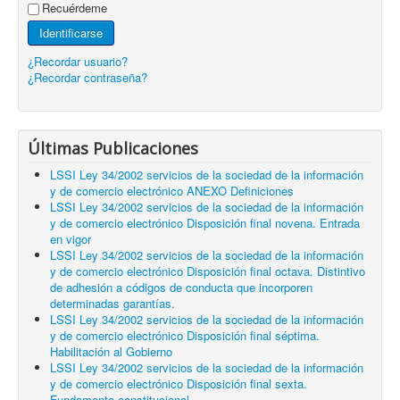
Recuérdeme
Identificarse
¿Recordar usuario?
¿Recordar contraseña?
Últimas Publicaciones
LSSI Ley 34/2002 servicios de la sociedad de la información
y de comercio electrónico ANEXO Definiciones
LSSI Ley 34/2002 servicios de la sociedad de la información
y de comercio electrónico Disposición final novena. Entrada
en vigor
LSSI Ley 34/2002 servicios de la sociedad de la información
y de comercio electrónico Disposición final octava. Distintivo
de adhesión a códigos de conducta que incorporen
determinadas garantías.
LSSI Ley 34/2002 servicios de la sociedad de la información
y de comercio electrónico Disposición final séptima.
Habilitación al Gobierno
LSSI Ley 34/2002 servicios de la sociedad de la información
y de comercio electrónico Disposición final sexta.
Fundamento constitucional