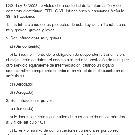
LSSI Ley 34/2002 servicios de la sociedad de la información y de
comercio electrónico TÍTULO VII Infracciones y sanciones Artículo
38. Infracciones
1. Las infracciones de los preceptos de esta Ley se calificarán como
muy graves, graves y leves.
2. Son infracciones muy graves:
a) (Sin contenido)
b) El incumplimiento de la obligación de suspender la transmisión,
el alojamiento de datos, el acceso a la red o la prestación de cualquier
otro servicio equivalente de intermediación, cuando un órgano
administrativo competente lo ordene, en virtud de lo dispuesto en el
artículo 11.
c) (Derogado)
d) (Derogado)
3. Son infracciones graves:
a) (Derogado)
b) El incumplimiento significativo de lo establecido en los párrafos
a) y f) del artículo 10.1.
c) El envío masivo de comunicaciones comerciales por correo