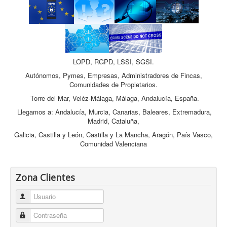
LOPD, RGPD, LSSI, SGSI.
Autónomos, Pymes, Empresas, Administradores de Fincas,
Comunidades de Propietarios.
Torre del Mar, Veléz-Málaga, Málaga, Andalucía, España.
Llegamos a: Andalucía, Murcia, Canarias, Baleares, Extremadura,
Madrid, Cataluña,
Galicia, Castilla y León, Castilla y La Mancha, Aragón, País Vasco,
Comunidad Valenciana
Zona Clientes
Usuario
Contraseña