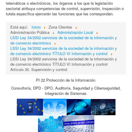
telemáticos o electrónicos, los órganos a los que la legislación
sectorial atribuya competencias de control, supervisión, inspección o
tutela específica ejercerán las funciones que les correspondan.
Está aquí:
Inicio
Zona Clientes
Administración Pública
Administración Local
LSSI Ley 34/2002 servicios de la sociedad de la información y
de comercio electrónico
LSSI Ley 34/2002 servicios de la sociedad de la información y
de comercio electrónico TÍTULO VI Información y control
LSSI Ley 34/2002 servicios de la sociedad de la información y
de comercio electrónico TÍTULO VI Información y control
Artículo 35. Supervisión y control
PI 22 Protección de la Información.
Consultoría, DPD - DPO, Auditoría, Seguridad y Ciberseguridad,
Integración de Sistemas.