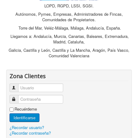
LOPD, RGPD, LSSI, SGSI.
Autónomos, Pymes, Empresas, Administradores de Fincas,
Comunidades de Propietarios.
Torre del Mar, Veléz-Málaga, Málaga, Andalucía, España.
Llegamos a: Andalucía, Murcia, Canarias, Baleares, Extremadura,
Madrid, Cataluña,
Galicia, Castilla y León, Castilla y La Mancha, Aragón, País Vasco,
Comunidad Valenciana
Zona Clientes
Usuario
Contraseña
Recuérdeme
Identificarse
¿Recordar usuario?
¿Recordar contraseña?