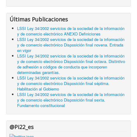
Últimas Publicaciones
LSSI Ley 34/2002 servicios de la sociedad de la información
y de comercio electrónico ANEXO Definiciones
LSSI Ley 34/2002 servicios de la sociedad de la información
y de comercio electrónico Disposición final novena. Entrada
en vigor
LSSI Ley 34/2002 servicios de la sociedad de la información
y de comercio electrónico Disposición final octava. Distintivo
de adhesión a códigos de conducta que incorporen
determinadas garantías.
LSSI Ley 34/2002 servicios de la sociedad de la información
y de comercio electrónico Disposición final séptima.
Habilitación al Gobierno
LSSI Ley 34/2002 servicios de la sociedad de la información
y de comercio electrónico Disposición final sexta.
Fundamento constitucional
@Pi22_es