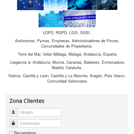
LOPD, RGPD, LSSI, SGSI.
Autónomos, Pymes, Empresas, Administradores de Fincas,
Comunidades de Propietarios.
Torre del Mar, Veléz-Málaga, Málaga, Andalucía, España.
Llegamos a: Andalucía, Murcia, Canarias, Baleares, Extremadura,
Madrid, Cataluña,
Galicia, Castilla y León, Castilla y La Mancha, Aragón, País Vasco,
Comunidad Valenciana
Zona Clientes
Usuario
Contraseña
Recuérdeme