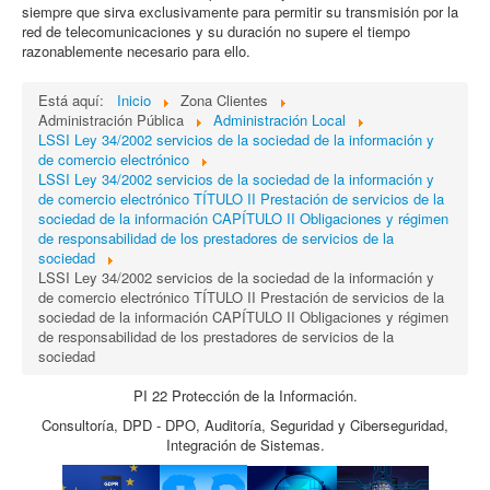
siempre que sirva exclusivamente para permitir su transmisión por la
red de telecomunicaciones y su duración no supere el tiempo
razonablemente necesario para ello.
Está aquí:
Inicio
Zona Clientes
Administración Pública
Administración Local
LSSI Ley 34/2002 servicios de la sociedad de la información y
de comercio electrónico
LSSI Ley 34/2002 servicios de la sociedad de la información y
de comercio electrónico TÍTULO II Prestación de servicios de la
sociedad de la información CAPÍTULO II Obligaciones y régimen
de responsabilidad de los prestadores de servicios de la
sociedad
LSSI Ley 34/2002 servicios de la sociedad de la información y
de comercio electrónico TÍTULO II Prestación de servicios de la
sociedad de la información CAPÍTULO II Obligaciones y régimen
de responsabilidad de los prestadores de servicios de la
sociedad
PI 22 Protección de la Información.
Consultoría, DPD - DPO, Auditoría, Seguridad y Ciberseguridad,
Integración de Sistemas.