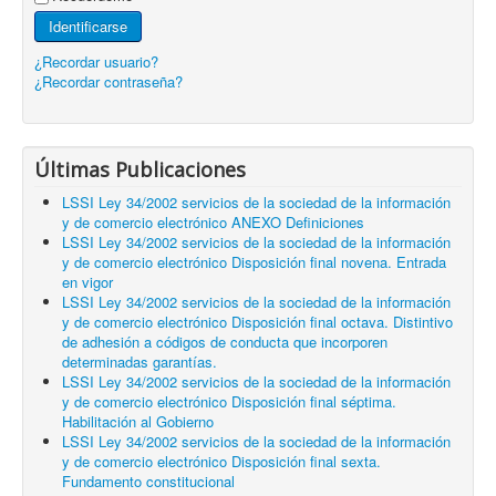
Identificarse
¿Recordar usuario?
¿Recordar contraseña?
Últimas Publicaciones
LSSI Ley 34/2002 servicios de la sociedad de la información
y de comercio electrónico ANEXO Definiciones
LSSI Ley 34/2002 servicios de la sociedad de la información
y de comercio electrónico Disposición final novena. Entrada
en vigor
LSSI Ley 34/2002 servicios de la sociedad de la información
y de comercio electrónico Disposición final octava. Distintivo
de adhesión a códigos de conducta que incorporen
determinadas garantías.
LSSI Ley 34/2002 servicios de la sociedad de la información
y de comercio electrónico Disposición final séptima.
Habilitación al Gobierno
LSSI Ley 34/2002 servicios de la sociedad de la información
y de comercio electrónico Disposición final sexta.
Fundamento constitucional