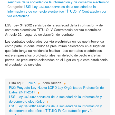
servicios de la sociedad de la información y de comercio electrónico
Categoría:
LSSI Ley 34/2002 servicios de la sociedad de la
información y de comercio electrónico TÍTULO IV Contratación por
vía electrónica
LSSI Ley 34/2002 servicios de la sociedad de la información y de
comercio electrónico TÍTULO IV Contratación por vía electrónica
Artículo 29. Lugar de celebración del contrato
Los contratos celebrados por vía electrónica en los que intervenga
como parte un consumidor se presumirán celebrados en el lugar en
que éste tenga su residencia habitual. Los contratos electrónicos
entre empresarios o profesionales, en defecto de pacto entre las
partes, se presumirán celebrados en el lugar en que esté establecido
el prestador de servicios.
Está aquí:
Inicio
Zona Abierta
Pi22 Proyecto Ley Nueva LOPD Ley Orgánica de Protección de
Datos 24-11-2017
LSSI Ley 34/2002 servicios de la sociedad de la información y
de comercio electrónico
LSSI Ley 34/2002 servicios de la sociedad de la información y
de comercio electrónico TÍTULO IV Contratación por vía