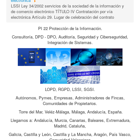
electrónica
LSSI Ley 34/2002 servicios de la sociedad de la información y
de comercio electrónico TÍTULO IV Contratación por vía
electrónica Artículo 29. Lugar de celebración del contrato
PI 22 Protección de la Información.
Consultoría, DPD - DPO, Auditoría, Seguridad y Ciberseguridad,
Integración de Sistemas.
LOPD, RGPD, LSSI, SGSI.
Autónomos, Pymes, Empresas, Administradores de Fincas,
Comunidades de Propietarios.
Torre del Mar, Veléz-Málaga, Málaga, Andalucía, España.
Llegamos a: Andalucía, Murcia, Canarias, Baleares, Extremadura,
Madrid, Cataluña,
Galicia, Castilla y León, Castilla y La Mancha, Aragón, País Vasco,
Comunidad Valenciana