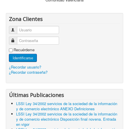
Zona Clientes
Usuario
Contraseña
Recuérdeme
Identificarse
¿Recordar usuario?
¿Recordar contraseña?
Últimas Publicaciones
LSSI Ley 34/2002 servicios de la sociedad de la información
y de comercio electrónico ANEXO Definiciones
LSSI Ley 34/2002 servicios de la sociedad de la información
y de comercio electrónico Disposición final novena. Entrada
en vigor