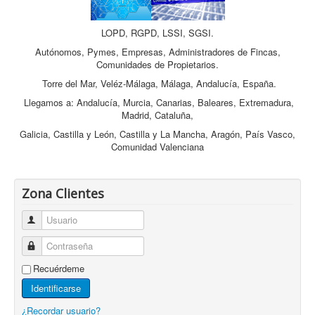
LOPD, RGPD, LSSI, SGSI.
Autónomos, Pymes, Empresas, Administradores de Fincas,
Comunidades de Propietarios.
Torre del Mar, Veléz-Málaga, Málaga, Andalucía, España.
Llegamos a: Andalucía, Murcia, Canarias, Baleares, Extremadura,
Madrid, Cataluña,
Galicia, Castilla y León, Castilla y La Mancha, Aragón, País Vasco,
Comunidad Valenciana
Zona Clientes
Usuario
Contraseña
Recuérdeme
Identificarse
¿Recordar usuario?