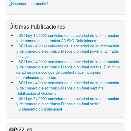
¿Recordar contraseña?
Últimas Publicaciones
LSSI Ley 34/2002 servicios de la sociedad de la información
y de comercio electrónico ANEXO Definiciones
LSSI Ley 34/2002 servicios de la sociedad de la información
y de comercio electrónico Disposición final novena. Entrada
en vigor
LSSI Ley 34/2002 servicios de la sociedad de la información
y de comercio electrónico Disposición final octava. Distintivo
de adhesión a códigos de conducta que incorporen
determinadas garantías.
LSSI Ley 34/2002 servicios de la sociedad de la información
y de comercio electrónico Disposición final séptima.
Habilitación al Gobierno
LSSI Ley 34/2002 servicios de la sociedad de la información
y de comercio electrónico Disposición final sexta.
Fundamento constitucional
@Pi22_es