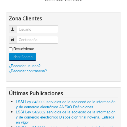
Zona Clientes
Usuario
Contraseña
Recuérdeme
Identificarse
¿Recordar usuario?
¿Recordar contraseña?
Últimas Publicaciones
LSSI Ley 34/2002 servicios de la sociedad de la información
y de comercio electrónico ANEXO Definiciones
LSSI Ley 34/2002 servicios de la sociedad de la información
y de comercio electrónico Disposición final novena. Entrada
en vigor