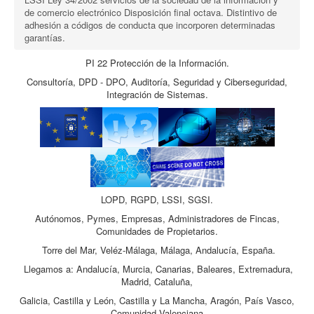
de comercio electrónico Disposición final octava. Distintivo de
adhesión a códigos de conducta que incorporen determinadas
garantías.
PI 22 Protección de la Información.
Consultoría, DPD - DPO, Auditoría, Seguridad y Ciberseguridad,
Integración de Sistemas.
LOPD, RGPD, LSSI, SGSI.
Autónomos, Pymes, Empresas, Administradores de Fincas,
Comunidades de Propietarios.
Torre del Mar, Veléz-Málaga, Málaga, Andalucía, España.
Llegamos a: Andalucía, Murcia, Canarias, Baleares, Extremadura,
Madrid, Cataluña,
Galicia, Castilla y León, Castilla y La Mancha, Aragón, País Vasco,
Comunidad Valenciana