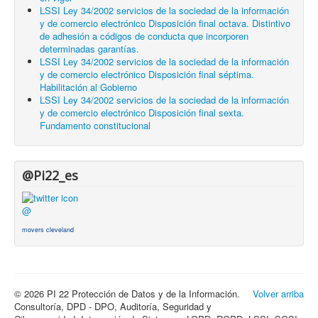
LSSI Ley 34/2002 servicios de la sociedad de la información
y de comercio electrónico Disposición final octava. Distintivo
de adhesión a códigos de conducta que incorporen
determinadas garantías.
LSSI Ley 34/2002 servicios de la sociedad de la información
y de comercio electrónico Disposición final séptima.
Habilitación al Gobierno
LSSI Ley 34/2002 servicios de la sociedad de la información
y de comercio electrónico Disposición final sexta.
Fundamento constitucional
@Pi22_es
@
movers cleveland
© 2026 PI 22 Protección de Datos y de la Información.
Volver arriba
Consultoría, DPD - DPO, Auditoría, Seguridad y