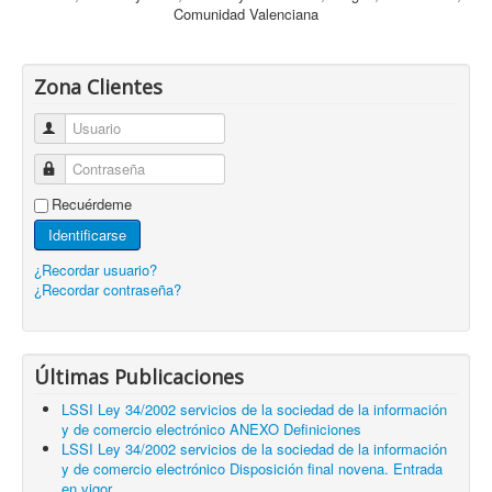
Comunidad Valenciana
Zona Clientes
Usuario
Contraseña
Recuérdeme
Identificarse
¿Recordar usuario?
¿Recordar contraseña?
Últimas Publicaciones
LSSI Ley 34/2002 servicios de la sociedad de la información
y de comercio electrónico ANEXO Definiciones
LSSI Ley 34/2002 servicios de la sociedad de la información
y de comercio electrónico Disposición final novena. Entrada
en vigor