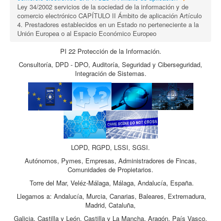
Ley 34/2002 servicios de la sociedad de la información y de
comercio electrónico CAPÍTULO II Ámbito de aplicación Artículo
4. Prestadores establecidos en un Estado no perteneciente a la
Unión Europea o al Espacio Económico Europeo
PI 22 Protección de la Información.
Consultoría, DPD - DPO, Auditoría, Seguridad y Ciberseguridad,
Integración de Sistemas.
LOPD, RGPD, LSSI, SGSI.
Autónomos, Pymes, Empresas, Administradores de Fincas,
Comunidades de Propietarios.
Torre del Mar, Veléz-Málaga, Málaga, Andalucía, España.
Llegamos a: Andalucía, Murcia, Canarias, Baleares, Extremadura,
Madrid, Cataluña,
Galicia, Castilla y León, Castilla y La Mancha, Aragón, País Vasco,