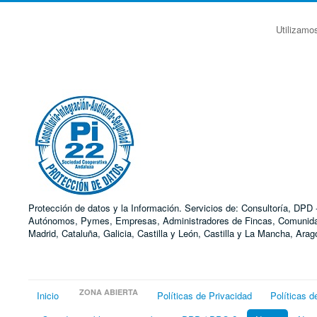
Utilizamo
Protección de datos y la Información. Servicios de: Consultoría, DP
Autónomos, Pymes, Empresas, Administradores de Fincas, Comunidades
Madrid, Cataluña, Galicia, Castilla y León, Castilla y La Mancha, Ar
ZONA ABIERTA
Inicio
Políticas de Privacidad
Políticas d