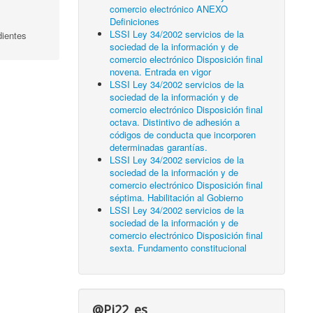
comercio electrónico ANEXO
Definiciones
LSSI Ley 34/2002 servicios de la
dientes
sociedad de la información y de
comercio electrónico Disposición final
novena. Entrada en vigor
LSSI Ley 34/2002 servicios de la
sociedad de la información y de
comercio electrónico Disposición final
octava. Distintivo de adhesión a
códigos de conducta que incorporen
determinadas garantías.
LSSI Ley 34/2002 servicios de la
sociedad de la información y de
comercio electrónico Disposición final
séptima. Habilitación al Gobierno
LSSI Ley 34/2002 servicios de la
sociedad de la información y de
comercio electrónico Disposición final
sexta. Fundamento constitucional
@Pi22_es